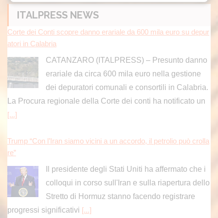
ITALPRESS NEWS
Corte dei Conti scopre danno erariale da 600 mila euro su depur
atori in Calabria
CATANZARO (ITALPRESS) – Presunto danno
erariale da circa 600 mila euro nella gestione
dei depuratori comunali e consortili in Calabria.
La Procura regionale della Corte dei conti ha notificato un
[...]
Trump “Con l’Iran siamo vicini a un accordo, il petrolio può crolla
re”
Il presidente degli Stati Uniti ha affermato che i
colloqui in corso sull'Iran e sulla riapertura dello
Stretto di Hormuz stanno facendo registrare
progressi significativi
[...]