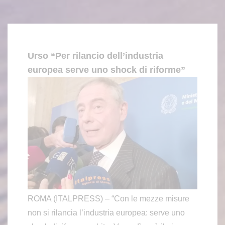
Urso “Per rilancio dell’industria
europea serve uno shock di riforme”
ROMA (ITALPRESS) – “Con le mezze misure
non si rilancia l’industria europea: serve uno