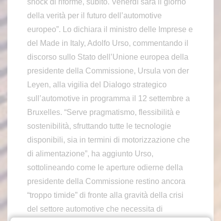
shock di riforme, subito. Venerdì sarà il giorno
della verità per il futuro dell’automotive
europeo”. Lo dichiara il ministro delle Imprese e
del Made in Italy, Adolfo Urso, commentando il
discorso sullo Stato dell’Unione europea della
presidente della Commissione, Ursula von der
Leyen, alla vigilia del Dialogo strategico
sull’automotive in programma il 12 settembre a
Bruxelles. “Serve pragmatismo, flessibilità e
sostenibilità, sfruttando tutte le tecnologie
disponibili, sia in termini di motorizzazione che
di alimentazione”, ha aggiunto Urso,
sottolineando come le aperture odierne della
presidente della Commissione restino ancora
“troppo timide” di fronte alla gravità della crisi
del settore automotive che necessita di