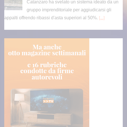
Catanzaro ha svelato un sistema ideato da un
gruppo imprenditoriale per aggiudicarsi gli
appalti offrendo ribassi d'asta superiori al 50%.
[...]