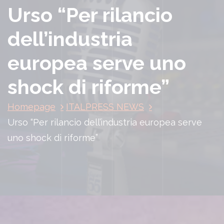
Urso “Per rilancio
dell’industria
europea serve uno
shock di riforme”
Homepage
ITALPRESS NEWS
Urso “Per rilancio dell’industria europea serve
uno shock di riforme”