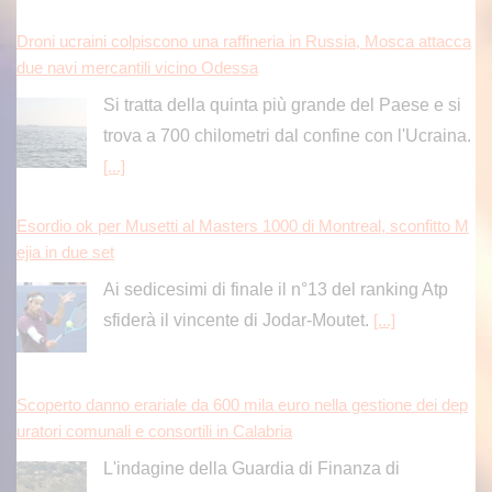
Droni ucraini colpiscono una raffineria in Russia, Mosca attacca
due navi mercantili vicino Odessa
Si tratta della quinta più grande del Paese e si
trova a 700 chilometri dal confine con l'Ucraina.
[...]
Esordio ok per Musetti al Masters 1000 di Montreal, sconfitto M
ejia in due set
Ai sedicesimi di finale il n°13 del ranking Atp
sfiderà il vincente di Jodar-Moutet.
[...]
Scoperto danno erariale da 600 mila euro nella gestione dei dep
uratori comunali e consortili in Calabria
L'indagine della Guardia di Finanza di