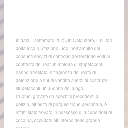
In data 1 settembre 2025, in Catanzaro, i militari
della locale Stazione Lido, nell’ambito dei
consueti servizi di controllo del territorio volti al
contrasto dei reati in materia di stupefacenti,
hanno arrestato in flagranza del reato di
detenzione a fini di vendita a terzi di sostanze
stupefacenti un 36enne del luogo.
L’uomo, gravato da specifici precedenti di
polizia, all’esito di perquisizione personale, è
infatti stato trovato in possesso di alcune dosi di
cocaina, occultate all’interno delle proprie