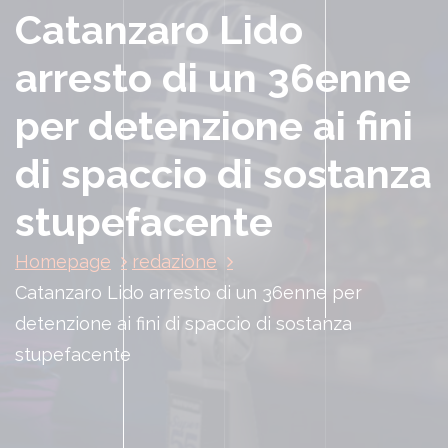
Catanzaro Lido
arresto di un 36enne
per detenzione ai fini
di spaccio di sostanza
stupefacente
Homepage
redazione
Catanzaro Lido arresto di un 36enne per
detenzione ai fini di spaccio di sostanza
stupefacente