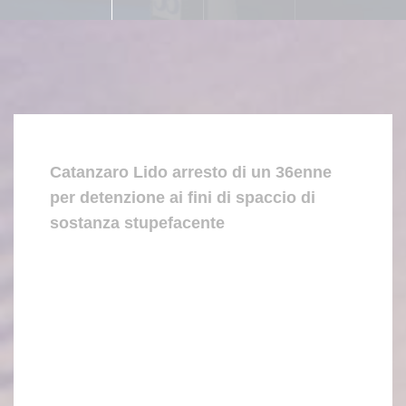
Catanzaro Lido arresto di un 36enne
per detenzione ai fini di spaccio di
sostanza stupefacente