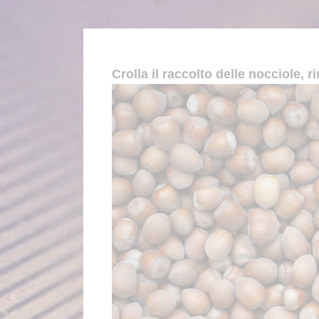
Crolla il raccolto delle nocciole, r