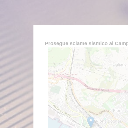
Prosegue sciame sismico ai Campi