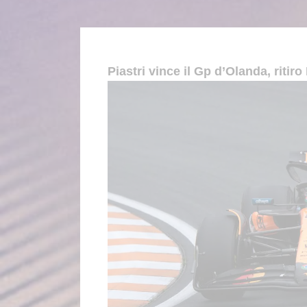
Piastri vince il Gp d’Olanda, ritiro