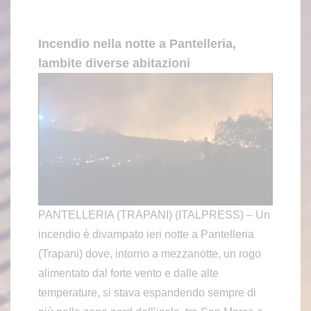
Incendio nella notte a Pantelleria,
lambite diverse abitazioni
PANTELLERIA (TRAPANI) (ITALPRESS) – Un
incendio è divampato ieri notte a Pantelleria
(Trapani) dove, intorno a mezzanotte, un rogo
alimentato dal forte vento e dalle alte
temperature, si stava espandendo sempre di