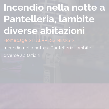
Incendio nella notte a
Pantelleria, lambite
diverse abitazioni
Homepage
ITALPRESS NEWS
Incendio nella notte a Pantelleria, lambite
diverse abitazioni