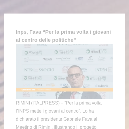
Inps, Fava “Per la prima volta i giovani
al centro delle politiche”
RIMINI (ITALPRESS) – “Per la prima volta
l’INPS mette i giovani al centro”. Lo ha
dichiarato il presidente Gabriele Fava al
Meeting di Rimini, illustrando il progetto