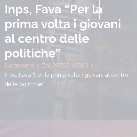
Inps, Fava “Per la
prima volta i giovani
al centro delle
politiche”
Homepage
ITALPRESS NEWS
Inps, Fava “Per la prima volta i giovani al centro
delle politiche”