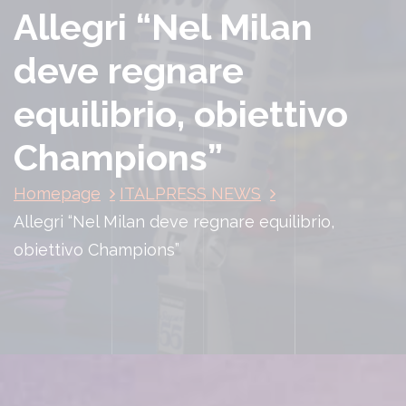
Allegri “Nel Milan
deve regnare
equilibrio, obiettivo
Champions”
Homepage
ITALPRESS NEWS
Allegri “Nel Milan deve regnare equilibrio,
obiettivo Champions”