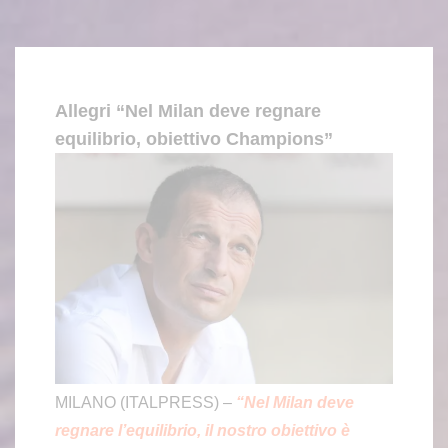
Allegri “Nel Milan deve regnare
equilibrio, obiettivo Champions”
MILANO (ITALPRESS) –
“Nel Milan deve
regnare l’equilibrio, il nostro obiettivo è