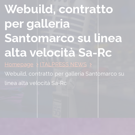
Webuild, contratto
per galleria
Santomarco su linea
alta velocità Sa-Rc
Homepage
ITALPRESS NEWS
Webuild, contratto per galleria Santomarco su
linea alta velocità Sa-Rc