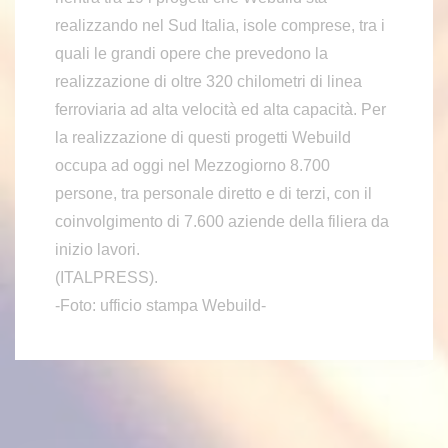
realizzando nel Sud Italia, isole comprese, tra i
quali le grandi opere che prevedono la
realizzazione di oltre 320 chilometri di linea
ferroviaria ad alta velocità ed alta capacità. Per
la realizzazione di questi progetti Webuild
occupa ad oggi nel Mezzogiorno 8.700
persone, tra personale diretto e di terzi, con il
coinvolgimento di 7.600 aziende della filiera da
inizio lavori.
(ITALPRESS).
-Foto: ufficio stampa Webuild-