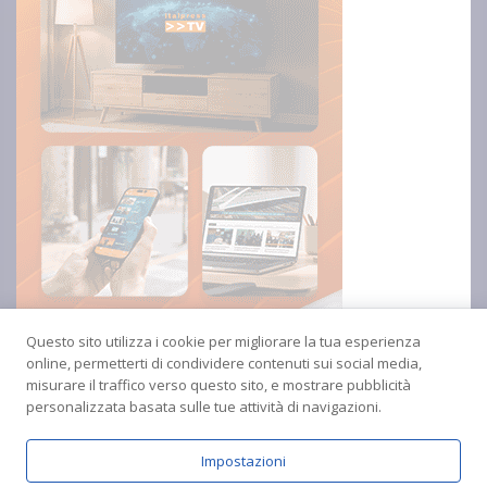
Questo sito utilizza i cookie per migliorare la tua esperienza
online, permetterti di condividere contenuti sui social media,
misurare il traffico verso questo sito, e mostrare pubblicità
personalizzata basata sulle tue attività di navigazioni.
Impostazioni