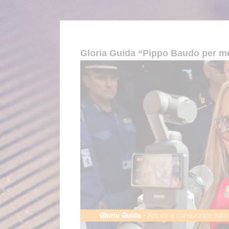
Gloria Guida “Pippo Baudo per m