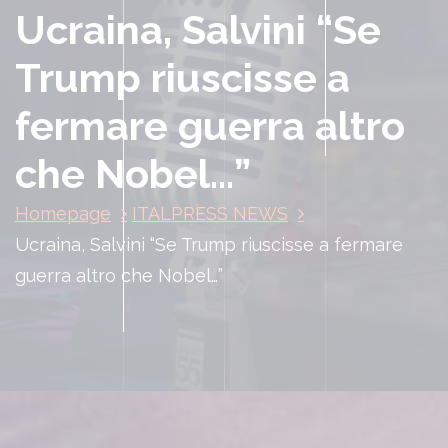
Ucraina, Salvini “Se
Trump riuscisse a
fermare guerra altro
che Nobel…”
Homepage
ITALPRESS NEWS
Ucraina, Salvini “Se Trump riuscisse a fermare
guerra altro che Nobel…”