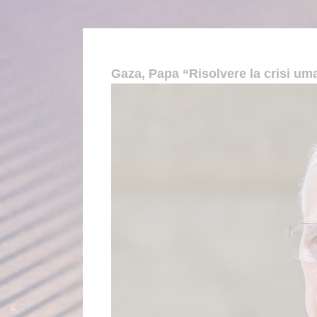
Gaza, Papa “Risolvere la crisi uma