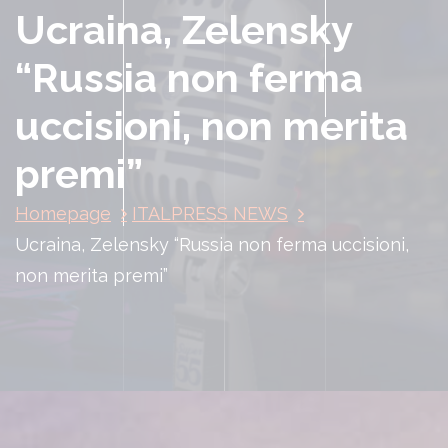
Ucraina, Zelensky
“Russia non ferma
uccisioni, non merita
premi”
Homepage
ITALPRESS NEWS
Ucraina, Zelensky “Russia non ferma uccisioni,
non merita premi”