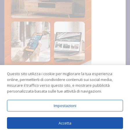
Questo sito utilizza i cookie per migliorare la tua esperienza
online, permetterti di condividere contenuti sui social media,
misurare il traffico verso questo sito, e mostrare pubblicità
personalizzata basata sulle tue attività di navigazioni.
Impostazioni
Copyright © 2024 Radio Amica inblu Soverato
Accetta