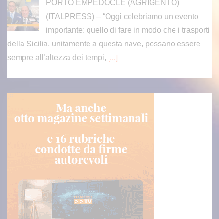
PORTO EMPEDOCLE (AGRIGENTO)
(ITALPRESS) – “Oggi celebriamo un evento
importante: quello di fare in modo che i trasporti
della Sicilia, unitamente a questa nave, possano essere
sempre all’altezza dei tempi,
[...]