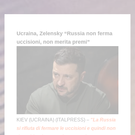
Ucraina, Zelensky “Russia non ferma
uccisioni, non merita premi”
KIEV (UCRAINA) (ITALPRESS) –
“La Russia
si rifiuta di fermare le uccisioni e quindi non