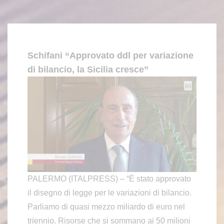
Schifani “Approvato ddl per variazione
di bilancio, la Sicilia cresce”
PALERMO (ITALPRESS) – “È stato approvato
il disegno di legge per le variazioni di bilancio.
Parliamo di quasi mezzo miliardo di euro nel
triennio. Risorse che si sommano ai 50 milioni