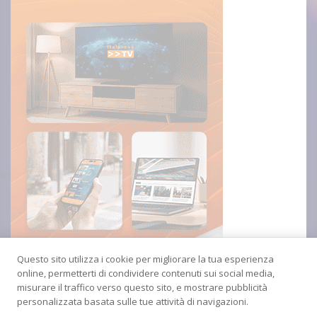
Questo sito utilizza i cookie per migliorare la tua esperienza
online, permetterti di condividere contenuti sui social media,
misurare il traffico verso questo sito, e mostrare pubblicità
personalizzata basata sulle tue attività di navigazioni.