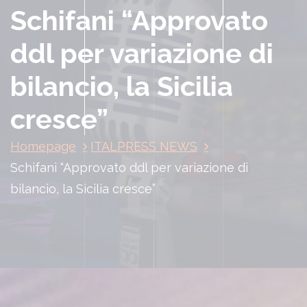
Schifani “Approvato
ddl per variazione di
bilancio, la Sicilia
cresce”
Homepage
ITALPRESS NEWS
Schifani “Approvato ddl per variazione di
bilancio, la Sicilia cresce”