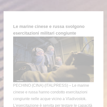
Le marine cinese e russa svolgono
esercitazioni militari congiunte
PECHINO (CINA) (ITALPRESS) – Le marine
cinese e russa hanno condotto esercitazioni
congiunte nelle acque vicino a Vladivostok.
L’esercitazione è servita per testare le capacità