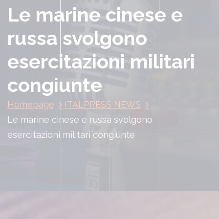
Le marine cinese e
russa svolgono
esercitazioni militari
congiunte
Homepage
ITALPRESS NEWS
Le marine cinese e russa svolgono
esercitazioni militari congiunte