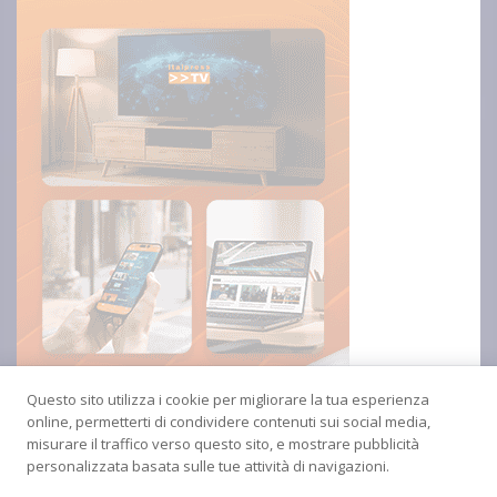
Questo sito utilizza i cookie per migliorare la tua esperienza
online, permetterti di condividere contenuti sui social media,
misurare il traffico verso questo sito, e mostrare pubblicità
personalizzata basata sulle tue attività di navigazioni.