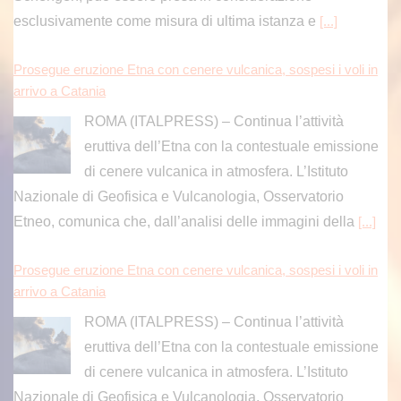
esclusivamente come misura di ultima istanza e
[...]
Prosegue eruzione Etna con cenere vulcanica, sospesi i voli in
arrivo a Catania
ROMA (ITALPRESS) – Continua l’attività
eruttiva dell’Etna con la contestuale emissione
di cenere vulcanica in atmosfera. L’Istituto
Nazionale di Geofisica e Vulcanologia, Osservatorio
Etneo, comunica che, dall’analisi delle immagini della
[...]
Prosegue eruzione Etna con cenere vulcanica, sospesi i voli in
arrivo a Catania
ROMA (ITALPRESS) – Continua l’attività
eruttiva dell’Etna con la contestuale emissione
di cenere vulcanica in atmosfera. L’Istituto
Nazionale di Geofisica e Vulcanologia, Osservatorio