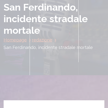
San Ferdinando,
incidente stradale
mortale
Homepage
redazione
San Ferdinando, incidente stradale mortale