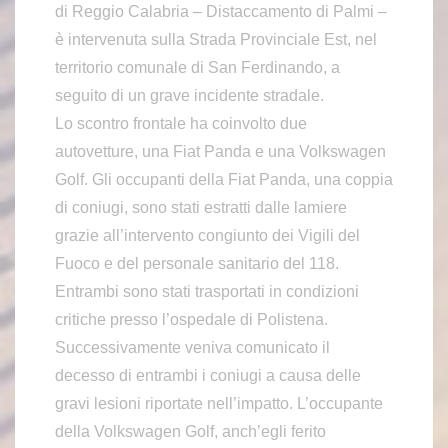
di Reggio Calabria – Distaccamento di Palmi –
è intervenuta sulla Strada Provinciale Est, nel
territorio comunale di San Ferdinando, a
seguito di un grave incidente stradale.
Lo scontro frontale ha coinvolto due
autovetture, una Fiat Panda e una Volkswagen
Golf. Gli occupanti della Fiat Panda, una coppia
di coniugi, sono stati estratti dalle lamiere
grazie all’intervento congiunto dei Vigili del
Fuoco e del personale sanitario del 118.
Entrambi sono stati trasportati in condizioni
critiche presso l’ospedale di Polistena.
Successivamente veniva comunicato il
decesso di entrambi i coniugi a causa delle
gravi lesioni riportate nell’impatto. L’occupante
della Volkswagen Golf, anch’egli ferito