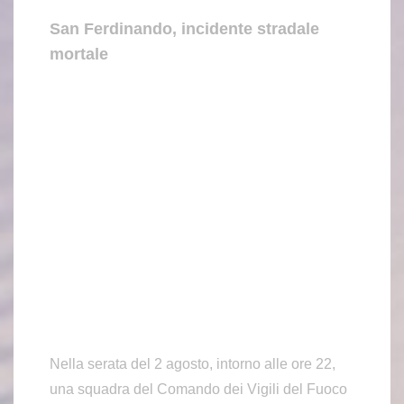
San Ferdinando, incidente stradale
mortale
Nella serata del 2 agosto, intorno alle ore 22,
una squadra del Comando dei Vigili del Fuoco