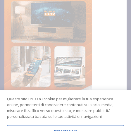
Questo sito utilizza i cookie per migliorare la tua esperienza
online, permetterti di condividere contenuti sui social media,
misurare il traffico verso questo sito, e mostrare pubblicità
personalizzata basata sulle tue attività di navigazioni.