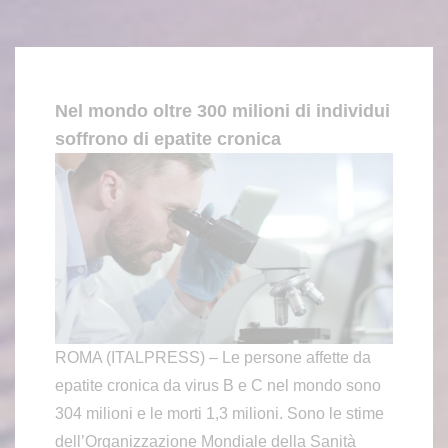
Nel mondo oltre 300 milioni di individui
soffrono di epatite cronica
ROMA (ITALPRESS) – Le persone affette da
epatite cronica da virus B e C nel mondo sono
304 milioni e le morti 1,3 milioni. Sono le stime
dell’Organizzazione Mondiale della Sanità