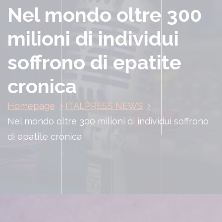
Nel mondo oltre 300
milioni di individui
soffrono di epatite
cronica
Homepage
ITALPRESS NEWS
Nel mondo oltre 300 milioni di individui soffrono
di epatite cronica