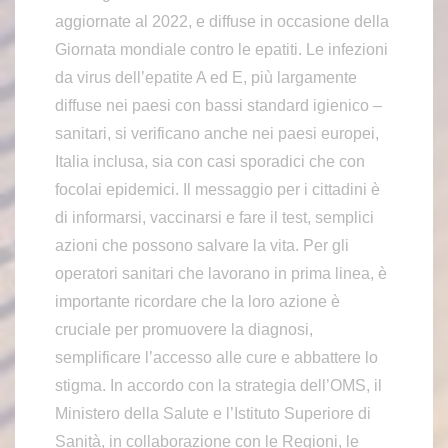
aggiornate al 2022, e diffuse in occasione della
Giornata mondiale contro le epatiti. Le infezioni
da virus dell’epatite A ed E, più largamente
diffuse nei paesi con bassi standard igienico –
sanitari, si verificano anche nei paesi europei,
Italia inclusa, sia con casi sporadici che con
focolai epidemici. Il messaggio per i cittadini è
di informarsi, vaccinarsi e fare il test, semplici
azioni che possono salvare la vita. Per gli
operatori sanitari che lavorano in prima linea, è
importante ricordare che la loro azione è
cruciale per promuovere la diagnosi,
semplificare l’accesso alle cure e abbattere lo
stigma. In accordo con la strategia dell’OMS, il
Ministero della Salute e l’Istituto Superiore di
Sanità, in collaborazione con le Regioni, le