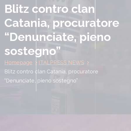
Blitz contro clan
Catania, procuratore
“Denunciate, pieno
sostegno”
Homepage
ITALPRESS NEWS
Blitz contro clan Catania, procuratore
“Denunciate, pieno sostegno”