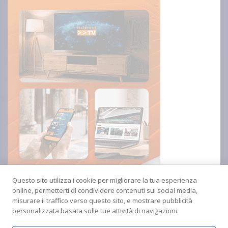
Questo sito utilizza i cookie per migliorare la tua esperienza
online, permetterti di condividere contenuti sui social media,
misurare il traffico verso questo sito, e mostrare pubblicità
personalizzata basata sulle tue attività di navigazioni.