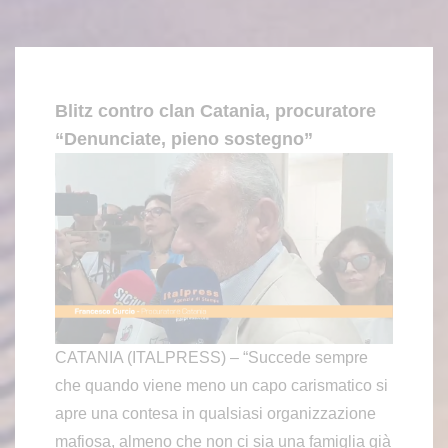
Blitz contro clan Catania, procuratore
“Denunciate, pieno sostegno”
CATANIA (ITALPRESS) – “Succede sempre
che quando viene meno un capo carismatico si
apre una contesa in qualsiasi organizzazione
mafiosa, almeno che non ci sia una famiglia già