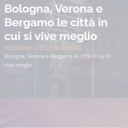
Bologna, Verona e
Bergamo le città in
cui si vive meglio
Homepage
ITALPRESS NEWS
Bologna, Verona e Bergamo le città in cui si
vive meglio