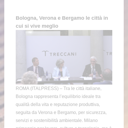
Bologna, Verona e Bergamo le città in
cui si vive meglio
ROMA (ITALPRESS) – Tra le città italiane,
Bologna rappresenta l’equilibrio ideale tra
qualità della vita e reputazione produttiva,
seguita da Verona e Bergamo, per sicurezza,
servizi e sostenibilità ambientale. Milano