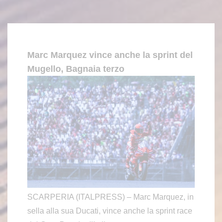
Marc Marquez vince anche la sprint del
Mugello, Bagnaia terzo
SCARPERIA (ITALPRESS) – Marc Marquez, in
sella alla sua Ducati, vince anche la sprint race