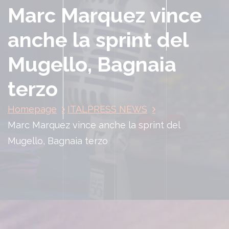
Marc Marquez vince
anche la sprint del
Mugello, Bagnaia
terzo
Homepage
ITALPRESS NEWS
Marc Marquez vince anche la sprint del
Mugello, Bagnaia terzo