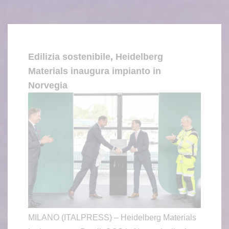
Edilizia sostenibile, Heidelberg
Materials inaugura impianto in
Norvegia
MILANO (ITALPRESS) – Heidelberg Materials