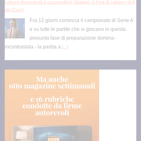
presunta fase di preparazione domina -
incontrastata - la partita a
[...]