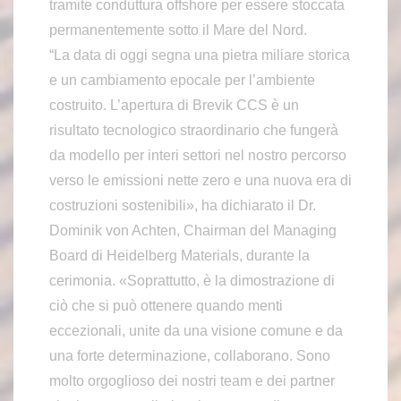
tramite conduttura offshore per essere stoccata
permanentemente sotto il Mare del Nord.
“La data di oggi segna una pietra miliare storica
e un cambiamento epocale per l’ambiente
costruito. L’apertura di Brevik CCS è un
risultato tecnologico straordinario che fungerà
da modello per interi settori nel nostro percorso
verso le emissioni nette zero e una nuova era di
costruzioni sostenibili», ha dichiarato il Dr.
Dominik von Achten, Chairman del Managing
Board di Heidelberg Materials, durante la
cerimonia. «Soprattutto, è la dimostrazione di
ciò che si può ottenere quando menti
eccezionali, unite da una visione comune e da
una forte determinazione, collaborano. Sono
molto orgoglioso dei nostri team e dei partner