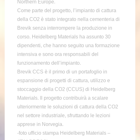
Northern Europe.
Come parte del progetto, l’impianto di cattura
della CO2 è stato integrato nella cementeria di
Brevik senza interrompere la produzione in
corso. Heidelberg Materials ha assunto 30
dipendenti, che hanno seguito una formazione
intensiva e sono ora responsabili del
funzionamento dell’impianto.
Brevik CCS è il primo di un portafoglio in
espansione di progetti di cattura, utilizzo e
stoccaggio della CO2 (CCUS) di Heidelberg
Materials. Il progetto contribuirà a scalare
ulteriormente le soluzioni di cattura della CO2
nel settore industriale, sfruttando le lezioni
apprese in Norvegia.
-foto ufficio stampa Heidelberg Materials –