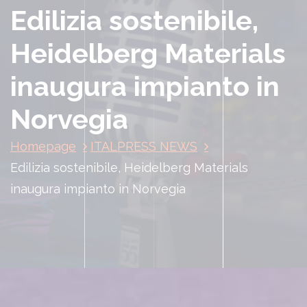
Edilizia sostenibile,
Heidelberg Materials
inaugura impianto in
Norvegia
Homepage
ITALPRESS NEWS
Edilizia sostenibile, Heidelberg Materials
inaugura impianto in Norvegia