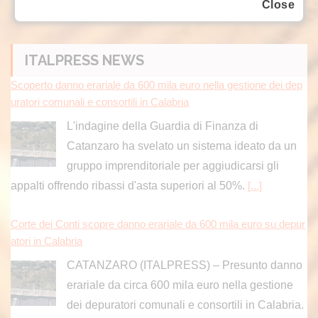
Close
ITALPRESS NEWS
Scoperto danno erariale da 600 mila euro nella gestione dei dep
uratori comunali e consortili in Calabria
L'indagine della Guardia di Finanza di
Catanzaro ha svelato un sistema ideato da un
gruppo imprenditoriale per aggiudicarsi gli
appalti offrendo ribassi d'asta superiori al 50%.
[...]
Corte dei Conti scopre danno erariale da 600 mila euro su depur
atori in Calabria
CATANZARO (ITALPRESS) – Presunto danno
erariale da circa 600 mila euro nella gestione
dei depuratori comunali e consortili in Calabria.