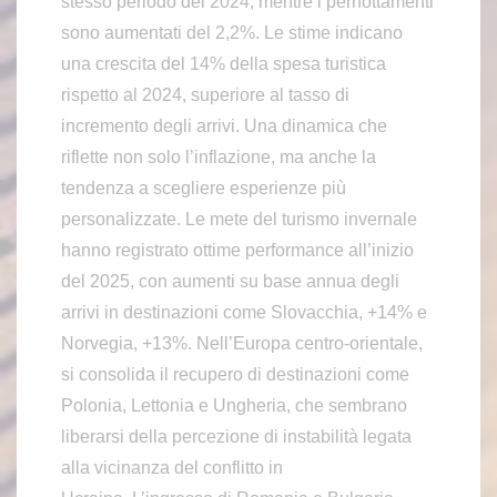
stesso periodo del 2024, mentre i pernottamenti
sono aumentati del 2,2%. Le stime indicano
una crescita del 14% della spesa turistica
rispetto al 2024, superiore al tasso di
incremento degli arrivi. Una dinamica che
riflette non solo l’inflazione, ma anche la
tendenza a scegliere esperienze più
personalizzate. Le mete del turismo invernale
hanno registrato ottime performance all’inizio
del 2025, con aumenti su base annua degli
arrivi in destinazioni come Slovacchia, +14% e
Norvegia, +13%. Nell’Europa centro-orientale,
si consolida il recupero di destinazioni come
Polonia, Lettonia e Ungheria, che sembrano
liberarsi della percezione di instabilità legata
alla vicinanza del conflitto in