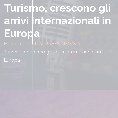
Turismo, crescono gli
arrivi internazionali in
Europa
Homepage
ITALPRESS NEWS
Turismo, crescono gli arrivi internazionali in
Europa