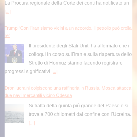
La Procura regionale della Corte dei conti ha notificato un
[...]
Trump “Con l’Iran siamo vicini a un accordo, il petrolio può crolla
re”
Il presidente degli Stati Uniti ha affermato che i
colloqui in corso sull'Iran e sulla riapertura dello
Stretto di Hormuz stanno facendo registrare
progressi significativi
[...]
Droni ucraini colpiscono una raffineria in Russia, Mosca attacca
due navi mercantili vicino Odessa
Si tratta della quinta più grande del Paese e si
trova a 700 chilometri dal confine con l'Ucraina.
[...]