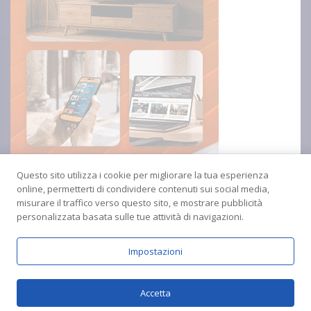
Questo sito utilizza i cookie per migliorare la tua esperienza
online, permetterti di condividere contenuti sui social media,
misurare il traffico verso questo sito, e mostrare pubblicità
personalizzata basata sulle tue attività di navigazioni.
Impostazioni
Copyright © 2024 Radio Amica inblu Soverato
Accetta