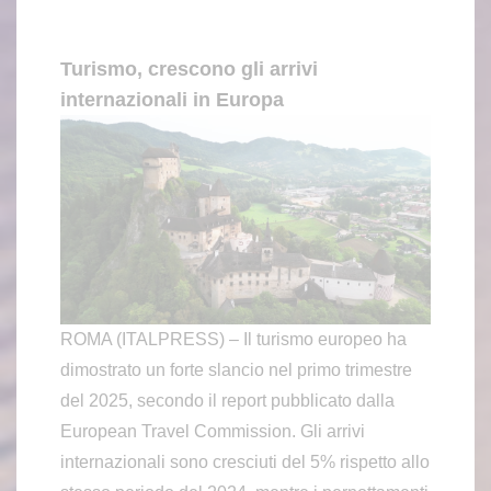
Turismo, crescono gli arrivi
internazionali in Europa
ROMA (ITALPRESS) – Il turismo europeo ha
dimostrato un forte slancio nel primo trimestre
del 2025, secondo il report pubblicato dalla
European Travel Commission. Gli arrivi
internazionali sono cresciuti del 5% rispetto allo