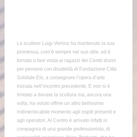
Lo scultore Luigi Verrino ha mantenuto la sua
promessa, com’è sempre nel suo stile, ed è
tornato a fare visita ai ragazzi dei Centri diurni
per persone con disabilità di Fondazione Città
Solidale Ets, a consegnare l’opera d’arte
iniziata nell’incontro precedente. E non si è
limitato a donare la scultura ma, ancora una
volta, ha voluto offrire un altro bellissimo
indimenticabile momento agli ospiti presenti e
agli operatori. Al Centro è arrivato infatti in
compagnia di una grande professionista, di