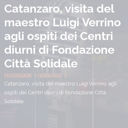
Catanzaro, visita del
maestro Luigi Verrino
agli ospiti dei Centri
diurni di Fondazione
Città Solidale
Homepage
redazione
Catanzaro, visita del maestro Luigi Verrino agli
ospiti dei Centri diurni di Fondazione Città
Solidale