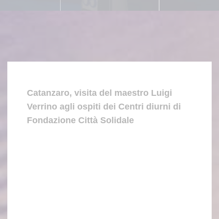
Catanzaro, visita del maestro Luigi
Verrino agli ospiti dei Centri diurni di
Fondazione Città Solidale