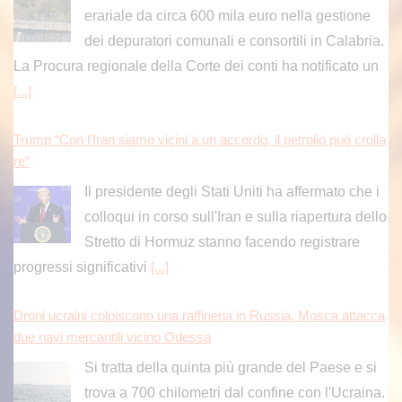
dei depuratori comunali e consortili in Calabria.
La Procura regionale della Corte dei conti ha notificato un
[...]
Trump “Con l’Iran siamo vicini a un accordo, il petrolio può crolla
re”
Il presidente degli Stati Uniti ha affermato che i
colloqui in corso sull'Iran e sulla riapertura dello
Stretto di Hormuz stanno facendo registrare
progressi significativi
[...]
Droni ucraini colpiscono una raffineria in Russia, Mosca attacca
due navi mercantili vicino Odessa
Si tratta della quinta più grande del Paese e si
trova a 700 chilometri dal confine con l'Ucraina.
[...]