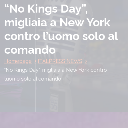
“No Kings Day”,
migliaia a New York
contro l’uomo solo al
comando
Homepage
ITALPRESS NEWS
“No Kings Day”, migliaia a New York contro
l’uomo solo al comando