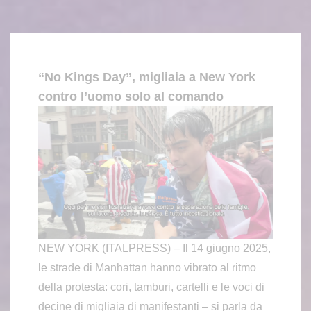
“No Kings Day”, migliaia a New York
contro l’uomo solo al comando
NEW YORK (ITALPRESS) – Il 14 giugno 2025,
le strade di Manhattan hanno vibrato al ritmo
della protesta: cori, tamburi, cartelli e le voci di
decine di migliaia di manifestanti – si parla da