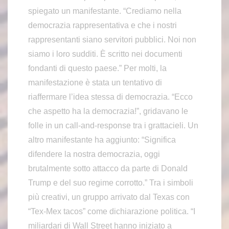
spiegato un manifestante. “Crediamo nella
democrazia rappresentativa e che i nostri
rappresentanti siano servitori pubblici. Noi non
siamo i loro sudditi. È scritto nei documenti
fondanti di questo paese.” Per molti, la
manifestazione è stata un tentativo di
riaffermare l’idea stessa di democrazia. “Ecco
che aspetto ha la democrazia!”, gridavano le
folle in un call-and-response tra i grattacieli. Un
altro manifestante ha aggiunto: “Significa
difendere la nostra democrazia, oggi
brutalmente sotto attacco da parte di Donald
Trump e del suo regime corrotto.” Tra i simboli
più creativi, un gruppo arrivato dal Texas con
“Tex-Mex tacos” come dichiarazione politica. “I
miliardari di Wall Street hanno iniziato a