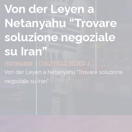
Von der Leyen a
Netanyahu “Trovare
soluzione negoziale
su Iran”
Homepage
ITALPRESS NEWS
Von der Leyen a Netanyahu “Trovare soluzione
negoziale su Iran”