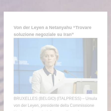
Von der Leyen a Netanyahu “Trovare
soluzione negoziale su Iran”
BRUXELLES (BELGIO) (ITALPRESS) – Ursula
von der Leyen, presidente della Commissione