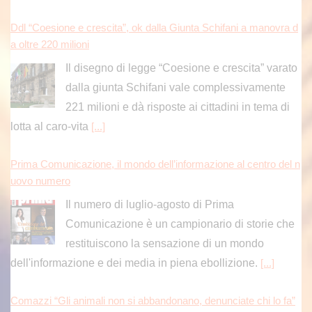
Ddl “Coesione e crescita”, ok dalla Giunta Schifani a manovra d
a oltre 220 milioni
Il disegno di legge “Coesione e crescita” varato
dalla giunta Schifani vale complessivamente
221 milioni e dà risposte ai cittadini in tema di
lotta al caro-vita
[...]
Prima Comunicazione, il mondo dell’informazione al centro del n
uovo numero
Il numero di luglio-agosto di Prima
Comunicazione è un campionario di storie che
restituiscono la sensazione di un mondo
dell'informazione e dei media in piena ebollizione.
[...]
Comazzi “Gli animali non si abbandonano, denunciate chi lo fa”