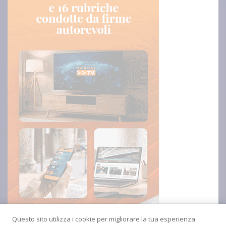
Questo sito utilizza i cookie per migliorare la tua esperienza