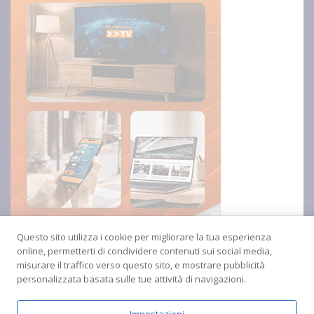
Questo sito utilizza i cookie per migliorare la tua esperienza
online, permetterti di condividere contenuti sui social media,
misurare il traffico verso questo sito, e mostrare pubblicità
personalizzata basata sulle tue attività di navigazioni.