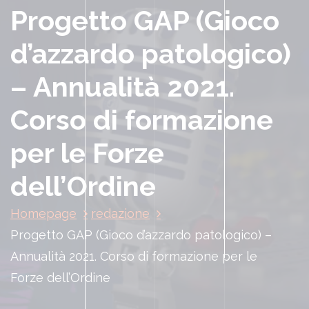
Progetto GAP (Gioco
d’azzardo patologico)
– Annualità 2021.
Corso di formazione
per le Forze
dell’Ordine
Homepage
redazione
Progetto GAP (Gioco d’azzardo patologico) –
Annualità 2021. Corso di formazione per le
Forze dell’Ordine