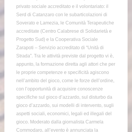
privato sociale accreditato e il volontariato: il
Serd di Catanzaro con le subarticolazioni di
Soverato e Lamezia, le Comunità Terapeutiche
accreditate (Centro Calabrese di Solidarietà e
Progetto Sud) e la Cooperativa Sociale
Zarapoti – Servizio accreditato di “Unità di
Strada”. Tra le attività previste dal progetto vi è,
appunto, la formazione diretta agli attori che per
le proprie competenze e specificità agiscono
nell’ambito del gioco, come le forze dell’ordine,
con l’opportunità di acquisire conoscenze
specifiche sul gioco d’azzardo, sul disturbo da
gioco d’azzardo, sui modelli di intervento, sugli
aspetti sociali, economici, legali ed illegali del
gioco. Moderato dalla giornalista Carmela
Commodaro, all’evento è annunciata la