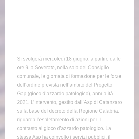
Si svolgerà mercoledì 18 giugno, a partire dalle
ore 9, a Soverato, nella sala del Consiglio
comunale, la giornata di formazione per le forze
dell’ordine prevista nell’ambito del Progetto
Gap (gioco d’azzardo patologico), annualità
2021. L’intervento, gestito dall’Asp di Catanzaro
sulla base del decreto della Regione Calabria,
riguarda l’espletamento di azioni per il
contrasto al gioco d’azzardo patologico. La
stessa Asp ha coinvolto i servizi pubblici, il