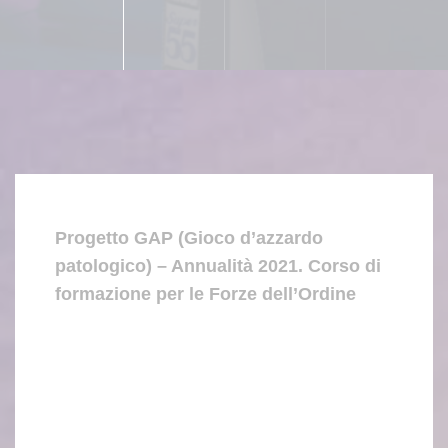
Progetto GAP (Gioco d’azzardo
patologico) – Annualità 2021. Corso di
formazione per le Forze dell’Ordine