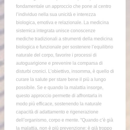
fondamentale un approccio che pone al centro
l’individuo nella sua unicità e interezza
biologica, emotiva e relazionale. La medicina
sistemica integrata unisce conoscenze
mediche tradizionali a strumenti della medicina
biologica e funzionale per sostenere l’equilibrio
naturale del corpo, favorire i processi di
autoguarigione e prevenire la comparsa di
disturbi cronici. L’obiettivo, insomma, è quello di
curare la salute per stare bene il più a lungo
possibile. Se e quando la malattia insorge,
questo approccio permette di affrontarla in
modo più efficace, sostenendo la naturale
capacità di adattamento e rigenerazione
dell’organismo, corpo e mente. “Quando c’è già
la malattia, non è più prevenzione: è già troppo