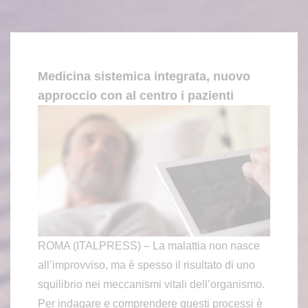
Medicina sistemica integrata, nuovo
approccio con al centro i pazienti
ROMA (ITALPRESS) – La malattia non nasce
all’improvviso, ma è spesso il risultato di uno
squilibrio nei meccanismi vitali dell’organismo.
Per indagare e comprendere questi processi è