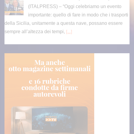
(ITALPRESS) – “Oggi celebriamo un evento
importante: quello di fare in modo che i trasporti
della Sicilia, unitamente a questa nave, possano essere
sempre all’altezza dei tempi,
[...]