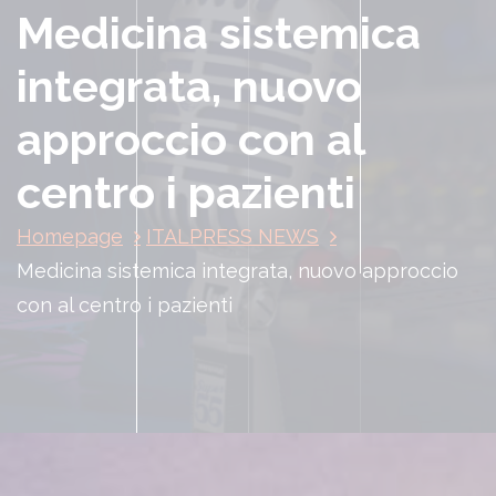
Medicina sistemica
integrata, nuovo
approccio con al
centro i pazienti
Homepage
ITALPRESS NEWS
Medicina sistemica integrata, nuovo approccio
con al centro i pazienti