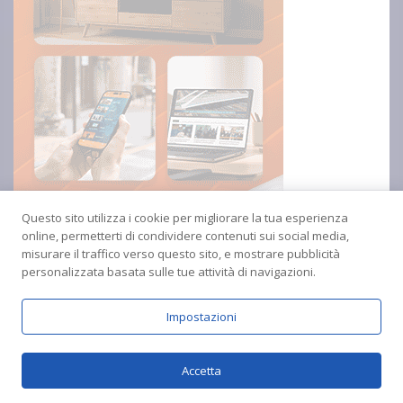
Questo sito utilizza i cookie per migliorare la tua esperienza
online, permetterti di condividere contenuti sui social media,
misurare il traffico verso questo sito, e mostrare pubblicità
personalizzata basata sulle tue attività di navigazioni.
Impostazioni
Copyright © 2024 Radio Amica inblu Soverato
Accetta