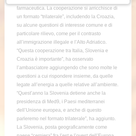
farmaceutica. La cooperazione si arricchisce di
un formato “trilaterale”, includendo la Croazia,
su alcune questioni di interesse comune e di
particolare rilievo, come per il contrasto
all’immigrazione illegale e l’Alto Adriatico.
“Questa cooperazione tra Italia, Slovenia e
Croazia è importante”, ha osservato
l’ambasciatore aggiungendo che sono molte le
questioni a cui rispondere insieme, da quelle
legate all’energia a quelle relative all’ambiente.
“Quest’anno la Slovenia detiene anche la
presidenza di Med9, i Paesi mediterranei
dell’Unione europea, e anche di questo
parleremo nel formato trilaterale”, ha aggiunto.
La Slovenia, posta geograficamente come
paese “cerniera” fra l’est e l’ovest dell’Europa,