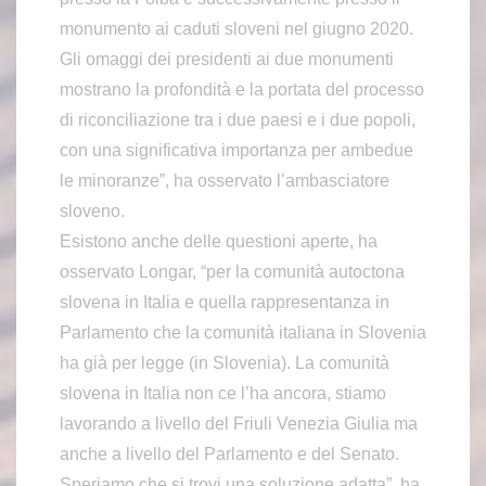
monumento ai caduti sloveni nel giugno 2020.
Gli omaggi dei presidenti ai due monumenti
mostrano la profondità e la portata del processo
di riconciliazione tra i due paesi e i due popoli,
con una significativa importanza per ambedue
le minoranze”, ha osservato l’ambasciatore
sloveno.
Esistono anche delle questioni aperte, ha
osservato Longar, “per la comunità autoctona
slovena in Italia e quella rappresentanza in
Parlamento che la comunità italiana in Slovenia
ha già per legge (in Slovenia). La comunità
slovena in Italia non ce l’ha ancora, stiamo
lavorando a livello del Friuli Venezia Giulia ma
anche a livello del Parlamento e del Senato.
Speriamo che si trovi una soluzione adatta”, ha