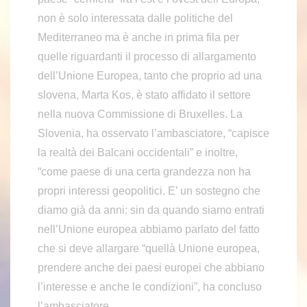
non è solo interessata dalle politiche del
Mediterraneo ma è anche in prima fila per
quelle riguardanti il processo di allargamento
dell’Unione Europea, tanto che proprio ad una
slovena, Marta Kos, è stato affidato il settore
nella nuova Commissione di Bruxelles. La
Slovenia, ha osservato l’ambasciatore, “capisce
la realtà dei Balcani occidentali” e inoltre,
“come paese di una certa grandezza non ha
propri interessi geopolitici. E’ un sostegno che
diamo già da anni: sin da quando siamo entrati
nell’Unione europea abbiamo parlato del fatto
che si deve allargare “quellà Unione europea,
prendere anche dei paesi europei che abbiano
l’interesse e anche le condizioni”, ha concluso
l’ambasciatore.