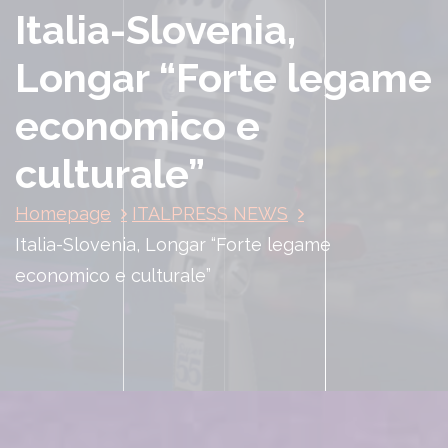
Italia-Slovenia,
Longar “Forte legame
economico e
culturale”
Homepage
ITALPRESS NEWS
Italia-Slovenia, Longar “Forte legame
economico e culturale”