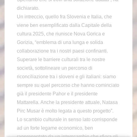
dichiarato.
Un intreccio, quello fra Slovenia e Italia, che
viene ben esemplificato dalla Capitale della
cultura 2025, che riunisce Nova Gorica e
Gorizia, “emblema di una lunga e solida
collaborazione tra i nostri paesi confinanti.
Superare le barriere culturali tra le nostre
società, sottolineare un percorso di
riconciliazione tra i sloveni e gli italiani: siamo
sempre su quel percorso che hanno cominciato
già il presidente Pahor e il presidente
Mattarella. Anche la presidente attuale, Natasa
Pirc Musar è molto legata a questo progetto”.
Lo scambio culturale in senso lato corrisponde
ad un forte legame economico, ben
rappresentato da un interscambio che sfiora gli