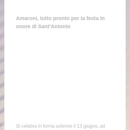
Amaroni, tutto pronto per la festa in
onore di Sant’Antonio
Si celebra in forma solenne il 13 giugno, ad