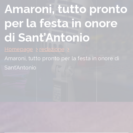
Amaroni, tutto pronto
per la festa in onore
di Sant’Antonio
Homepage
redazione
Amaroni, tutto pronto per la festa in onore di
Sant’Antonio