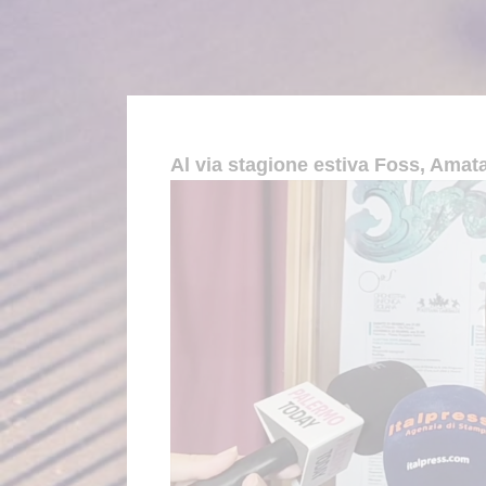
Al via stagione estiva Foss, Amata