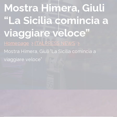
Mostra Himera, Giuli
“La Sicilia comincia a
viaggiare veloce”
Homepage
ITALPRESS NEWS
Mostra Himera, Giuli “La Sicilia comincia a
viaggiare veloce”