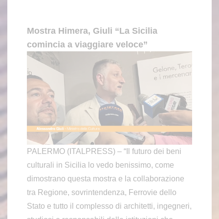
Mostra Himera, Giuli “La Sicilia
comincia a viaggiare veloce”
PALERMO (ITALPRESS) – “Il futuro dei beni
culturali in Sicilia lo vedo benissimo, come
dimostrano questa mostra e la collaborazione
tra Regione, sovrintendenza, Ferrovie dello
Stato e tutto il complesso di architetti, ingegneri,