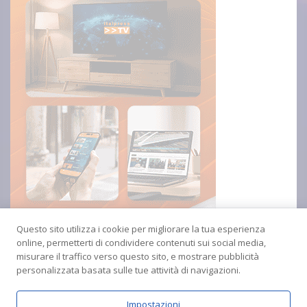
Questo sito utilizza i cookie per migliorare la tua esperienza
online, permetterti di condividere contenuti sui social media,
misurare il traffico verso questo sito, e mostrare pubblicità
personalizzata basata sulle tue attività di navigazioni.
Impostazioni