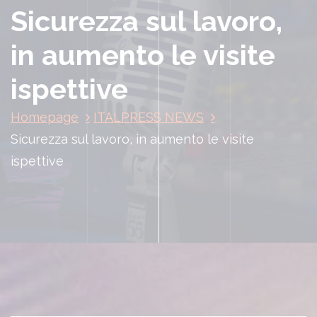
Sicurezza sul lavoro,
in aumento le visite
ispettive
Homepage
ITALPRESS NEWS
Sicurezza sul lavoro, in aumento le visite
ispettive