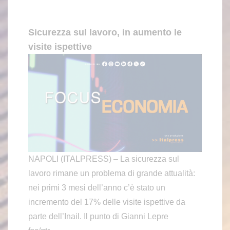
Sicurezza sul lavoro, in aumento le
visite ispettive
NAPOLI (ITALPRESS) – La sicurezza sul
lavoro rimane un problema di grande attualità:
nei primi 3 mesi dell’anno c’è stato un
incremento del 17% delle visite ispettive da
parte dell’Inail. Il punto di Gianni Lepre