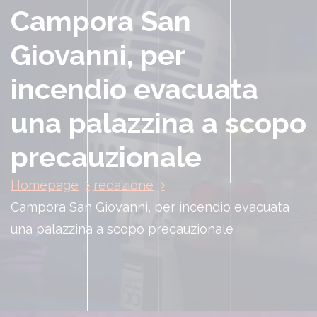
Campora San
Giovanni, per
incendio evacuata
una palazzina a scopo
precauzionale
Homepage
redazione
Campora San Giovanni, per incendio evacuata
una palazzina a scopo precauzionale