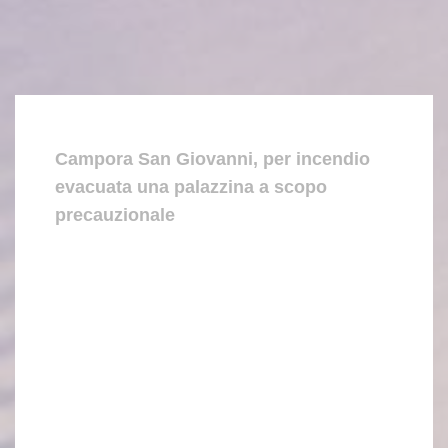
Campora San Giovanni, per incendio
evacuata una palazzina a scopo
precauzionale