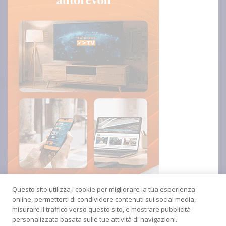
Questo sito utilizza i cookie per migliorare la tua esperienza
online, permetterti di condividere contenuti sui social media,
misurare il traffico verso questo sito, e mostrare pubblicità
personalizzata basata sulle tue attività di navigazioni.