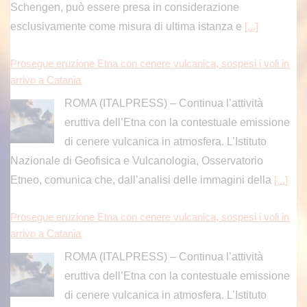
Schengen, può essere presa in considerazione
esclusivamente come misura di ultima istanza e
[...]
Prosegue eruzione Etna con cenere vulcanica, sospesi i voli in
arrivo a Catania
ROMA (ITALPRESS) – Continua l’attività
eruttiva dell’Etna con la contestuale emissione
di cenere vulcanica in atmosfera. L’Istituto
Nazionale di Geofisica e Vulcanologia, Osservatorio
Etneo, comunica che, dall’analisi delle immagini della
[...]
Prosegue eruzione Etna con cenere vulcanica, sospesi i voli in
arrivo a Catania
ROMA (ITALPRESS) – Continua l’attività
eruttiva dell’Etna con la contestuale emissione
di cenere vulcanica in atmosfera. L’Istituto