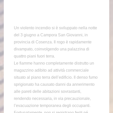
Un violento incendio si è sviluppato nella notte
del 3 giugno a Campora San Giovanni, in
provincia di Cosenza. Il rogo è rapidamente
divampato, coinvolgendo una palazzina di
quattro piani fuori terra.
Le fiamme hanno completamente distrutto un
magazzino adibito ad attività commerciale
situato al piano terra dell’edificio. Il denso fumo
sprigionato ha causato danni da annerimento
alle pareti delle abitazioni sovrastanti,
rendendo necessaria, in via precauzionale,
l’evacuazione temporanea degli occupanti.
Fortunatamente, non si registrano feriti né