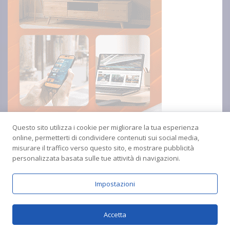
Questo sito utilizza i cookie per migliorare la tua esperienza
online, permetterti di condividere contenuti sui social media,
misurare il traffico verso questo sito, e mostrare pubblicità
personalizzata basata sulle tue attività di navigazioni.
Impostazioni
Copyright © 2024 Radio Amica inblu Soverato
Accetta