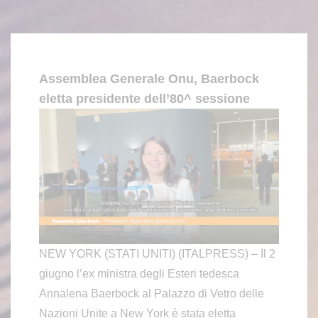
Assemblea Generale Onu, Baerbock
eletta presidente dell’80^ sessione
NEW YORK (STATI UNITI) (ITALPRESS) – Il 2
giugno l’ex ministra degli Esteri tedesca
Annalena Baerbock al Palazzo di Vetro delle
Nazioni Unite a New York è stata eletta