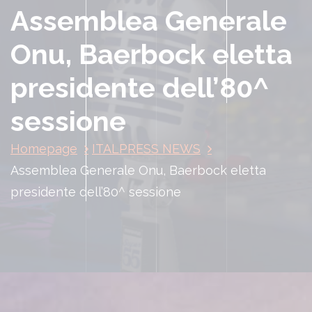
Assemblea Generale
Onu, Baerbock eletta
presidente dell’80^
sessione
Homepage
ITALPRESS NEWS
Assemblea Generale Onu, Baerbock eletta
presidente dell’80^ sessione