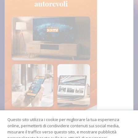
Questo sito utilizza i cookie per migliorare la tua esperienza
online, permetterti di condividere contenuti sui social media,
misurare il traffico verso questo sito, e mostrare pubblicità