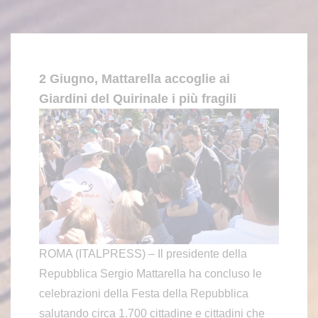
2 Giugno, Mattarella accoglie ai
Giardini del Quirinale i più fragili
ROMA (ITALPRESS) – Il presidente della
Repubblica Sergio Mattarella ha concluso le
celebrazioni della Festa della Repubblica
salutando circa 1.700 cittadine e cittadini che