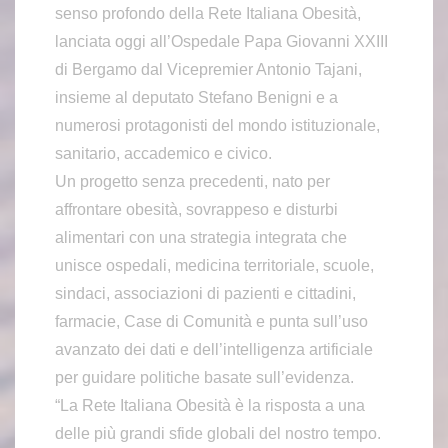
senso profondo della Rete Italiana Obesità,
lanciata oggi all’Ospedale Papa Giovanni XXIII
di Bergamo dal Vicepremier Antonio Tajani,
insieme al deputato Stefano Benigni e a
numerosi protagonisti del mondo istituzionale,
sanitario, accademico e civico.
Un progetto senza precedenti, nato per
affrontare obesità, sovrappeso e disturbi
alimentari con una strategia integrata che
unisce ospedali, medicina territoriale, scuole,
sindaci, associazioni di pazienti e cittadini,
farmacie, Case di Comunità e punta sull’uso
avanzato dei dati e dell’intelligenza artificiale
per guidare politiche basate sull’evidenza.
“La Rete Italiana Obesità è la risposta a una
delle più grandi sfide globali del nostro tempo.