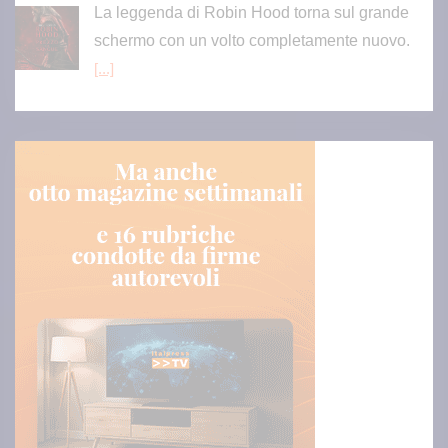
La leggenda di Robin Hood torna sul grande
schermo con un volto completamente nuovo.
[...]