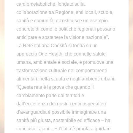
cardiometaboliche, fondato sulla
collaborazione tra Regione, enti locali, scuole,
sanità e comunità, e costituisce un esempio
concreto di come le politiche regionali possano
anticipare e sostenere la visione nazionale”.
La Rete Italiana Obesità si fonda su un
approccio One Health, che connette salute
umana, ambientale e sociale, e promuove una
trasformazione culturale nei comportamenti
alimentari, nella scuola e negli ambienti urbani.
“Questa rete è la prova che quando il
cambiamento parte dai territori e
dall’eccellenza dei nostri centri ospedalieri
d’avanguardia è possibile immaginare una
sanità più giusta, sostenibile ed efficace – ha
concluso Tajani -. E l’Italia è pronta a guidare