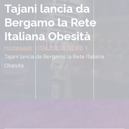
Tajani lancia da
Bergamo la Rete
Italiana Obesità
Homepage
ITALPRESS NEWS
Tajani lancia da Bergamo la Rete Italiana
Obesità