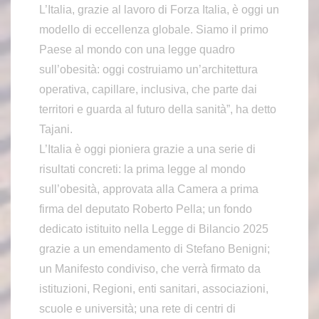
L’Italia, grazie al lavoro di Forza Italia, è oggi un
modello di eccellenza globale. Siamo il primo
Paese al mondo con una legge quadro
sull’obesità: oggi costruiamo un’architettura
operativa, capillare, inclusiva, che parte dai
territori e guarda al futuro della sanità”, ha detto
Tajani.
L’Italia è oggi pioniera grazie a una serie di
risultati concreti: la prima legge al mondo
sull’obesità, approvata alla Camera a prima
firma del deputato Roberto Pella; un fondo
dedicato istituito nella Legge di Bilancio 2025
grazie a un emendamento di Stefano Benigni;
un Manifesto condiviso, che verrà firmato da
istituzioni, Regioni, enti sanitari, associazioni,
scuole e università; una rete di centri di