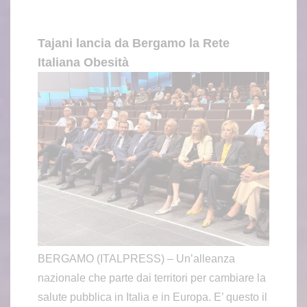
Tajani lancia da Bergamo la Rete
Italiana Obesità
BERGAMO (ITALPRESS) – Un’alleanza
nazionale che parte dai territori per cambiare la
salute pubblica in Italia e in Europa. E’ questo il