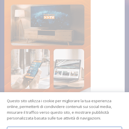
Questo sito utilizza i cookie per migliorare la tua esperienza
online, permetterti di condividere contenuti sui social media,
misurare il traffico verso questo sito, e mostrare pubblicità
personalizzata basata sulle tue attività di navigazioni.