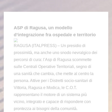
ASP di Ragusa, un modello
d’integrazione fra ospedale e territorio
RAGUSA (ITALPRESS) – Un presidio di
prossimità, ma anche uno snodo nevralgico dei
percorsi di cura: l’Asp di Ragusa scommette
sulle Centrali Operative Territoriali, segno di
una sanità che cambia, che mette al centro la
persona. Attive per i Distretti socio-sanitari di
Vittoria, Ragusa e Modica, le C.O.T.
rappresentano il motore di un sistema più
vicino, integrato e capace di rispondere con
prontezza ai bisogni della comunità.