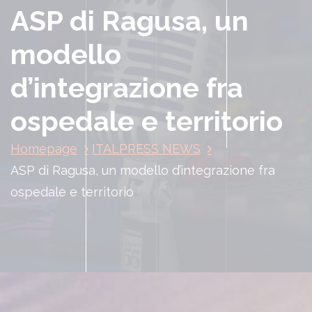
ASP di Ragusa, un
modello
d’integrazione fra
ospedale e territorio
Homepage
ITALPRESS NEWS
ASP di Ragusa, un modello d’integrazione fra
ospedale e territorio