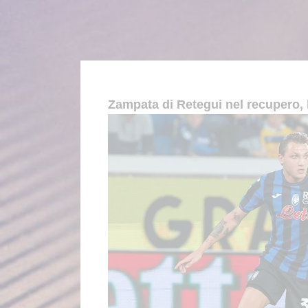
Zampata di Retegui nel recupero, l