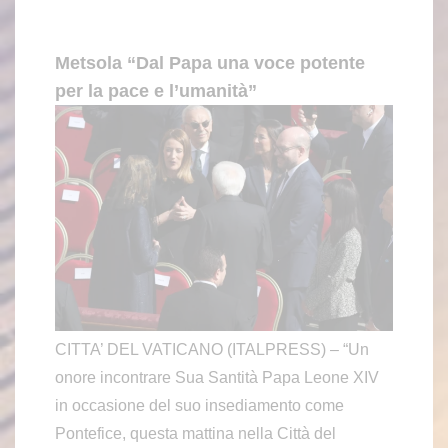
Metsola “Dal Papa una voce potente
per la pace e l’umanità”
CITTA’ DEL VATICANO (ITALPRESS) – “Un
onore incontrare Sua Santità Papa Leone XIV
in occasione del suo insediamento come
Pontefice, questa mattina nella Città del