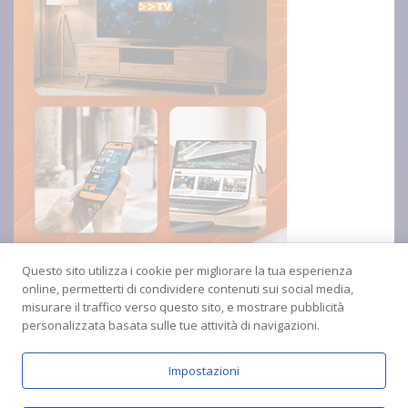
Questo sito utilizza i cookie per migliorare la tua esperienza
online, permetterti di condividere contenuti sui social media,
misurare il traffico verso questo sito, e mostrare pubblicità
personalizzata basata sulle tue attività di navigazioni.
Impostazioni