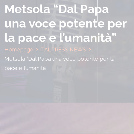
Metsola “Dal Papa
una voce potente per
la pace e l’umanità”
Homepage
ITALPRESS NEWS
Metsola “Dal Papa una voce potente per la
pace e l’umanità”