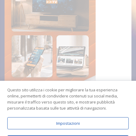
Questo sito utilizza i cookie per migliorare la tua esperienza
online, permetterti di condividere contenuti sui social media,
misurare il traffico verso questo sito, e mostrare pubblicità
personalizzata basata sulle tue attività di navigazioni.
Impostazioni