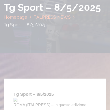
Tg Sport – 8/5/2025
Homepage
ITALPRESS NEWS
Tg Sport – 8/5/2025
Tg Sport – 8/5/2025
ROMA (ITALPRESS) – In questa edizione: