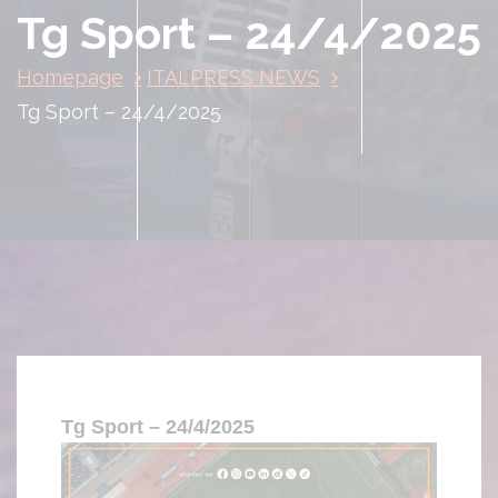
Tg Sport – 24/4/2025
Homepage
ITALPRESS NEWS
Tg Sport – 24/4/2025
Tg Sport – 24/4/2025