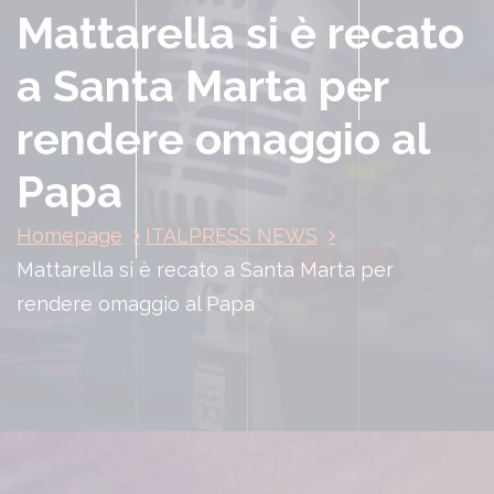
Mattarella si è recato
a Santa Marta per
rendere omaggio al
Papa
Homepage
ITALPRESS NEWS
Mattarella si è recato a Santa Marta per
rendere omaggio al Papa