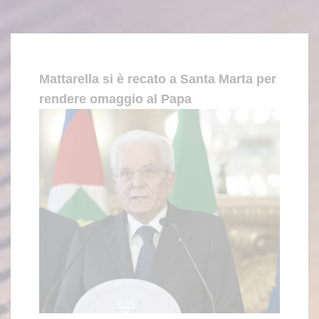
Mattarella si è recato a Santa Marta per
rendere omaggio al Papa